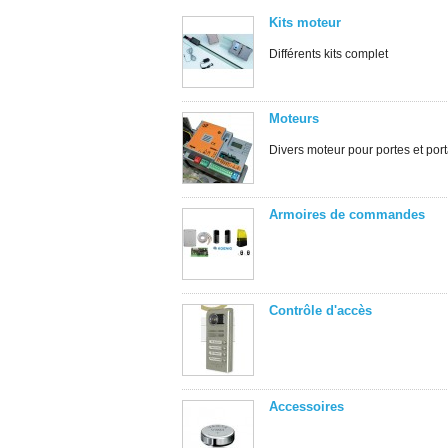
Kits moteur
Différents kits complet
Moteurs
Divers moteur pour portes et port
Armoires de commandes
Contrôle d'accès
Accessoires