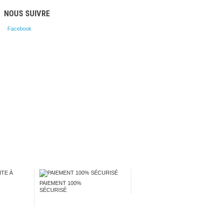
NOUS SUIVRE
Facebook
PAIEMENT 100%
SÉCURISÉ