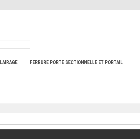
LAIRAGE
FERRURE PORTE SECTIONNELLE ET PORTAIL