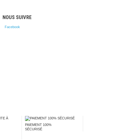
NOUS SUIVRE
Facebook
PAIEMENT 100%
SÉCURISÉ