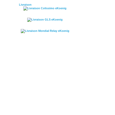
Livraison